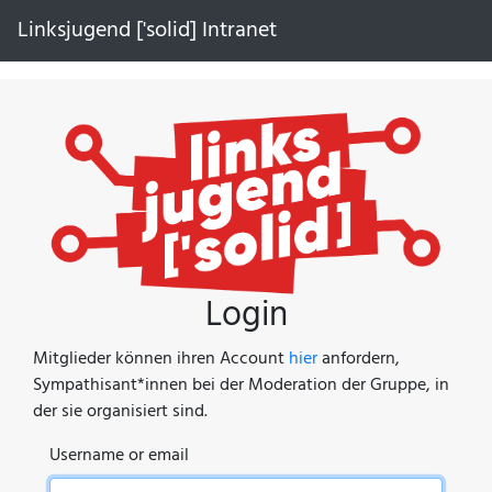
Linksjugend ['solid] Intranet
Login
Mitglieder können ihren Account
hier
anfordern,
Sympathisant*innen bei der Moderation der Gruppe, in
der sie organisiert sind.
Username or email