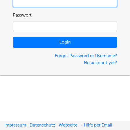
Passwort
Login
Forgot Password or Username?
No account yet?
Impressum
Datenschutz
Webseite
- Hilfe per Email